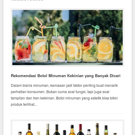
Rekomendasi Botol Minuman Kekinian yang Banyak Dicari
Dalam bisnis minuman, kemasan jadi faktor penting buat menarik
perhatian konsumen. Bukan cuma soal fungsi, tapi juga soal
tampilan dan tren kekinian. Botol minuman yang estetik bisa bikin
produk terlihat...