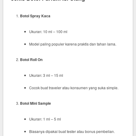
Botol Spray Kaca
Ukuran: 10 ml – 100 ml
Model paling populer karena praktis dan tahan lama.
Botol Roll On
Ukuran: 3 ml – 15 ml
Cocok buat traveler atau konsumen yang suka simple.
Botol Mini Sample
Ukuran: 1 ml – 5 ml
Biasanya dipakai buat tester atau bonus pembelian.