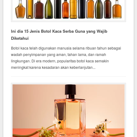
Ini dia 15 Jenis Botol Kaca Serba Guna yang Wajib
Diketahui
Botol kaca telah digunakan manusia selama ribuan tahun sebagai
wadah penyimpanan yang aman, tahan lama, dan ramah
lingkungan. Di era modern, popularitas botol kaca semakin
meningkat karena kesadaran akan keberlanjutan...