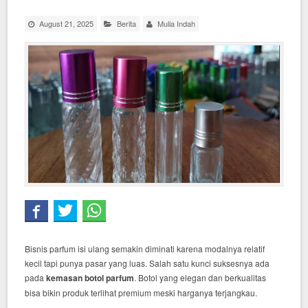
August 21, 2025
Berita
Mulia Indah
Bisnis parfum isi ulang semakin diminati karena modalnya relatif
kecil tapi punya pasar yang luas. Salah satu kunci suksesnya ada
pada
kemasan botol parfum
. Botol yang elegan dan berkualitas
bisa bikin produk terlihat premium meski harganya terjangkau.