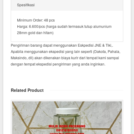
Spesifikasi
Minimum Order: 48 pcs
Harga: 6.600/pcs (harga sudah termasuk tutup alumunium
28mm gold dan hitam)
Pengiriman barang dapat menggunakan Eskpedisi JNE & Tiki,.
Apabila menggunakan ekspedisi yang lain seperti (Dakota, Pahala,
Maksindo, dll) akan dikenakan biaya kurir dari tempat kami sampai
dengan tempat ekspedisi pengiriman yang anda inginkan.
Related Product