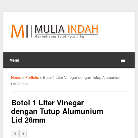
Menu
Home
»
Portfolio
»
Botol 1 Liter Vinegar dengan Tutup Alumunium
Lid 28mm
Botol 1 Liter Vinegar
dengan Tutup Alumunium
Lid 28mm