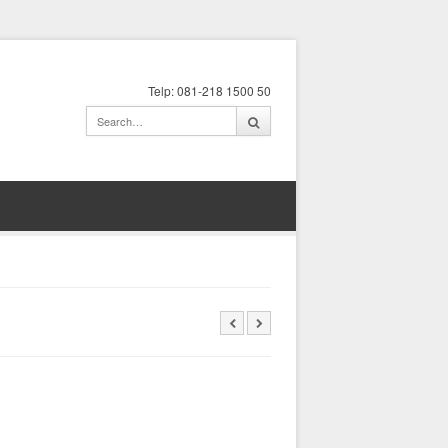
Telp: 081-218 1500 50