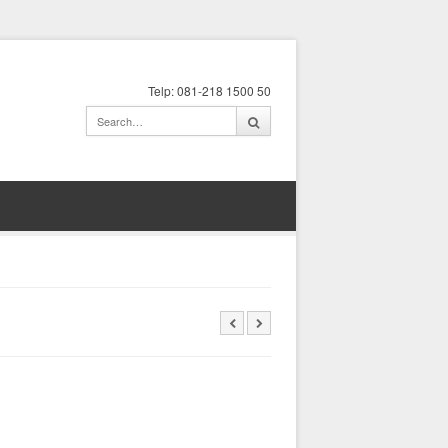
Telp: 081-218 1500 50