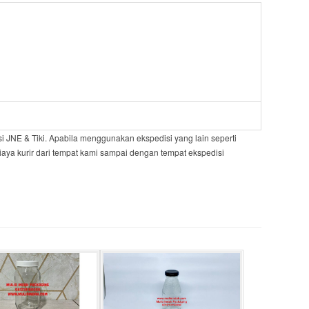
JNE & Tiki. Apabila menggunakan ekspedisi yang lain seperti
iaya kurir dari tempat kami sampai dengan tempat ekspedisi