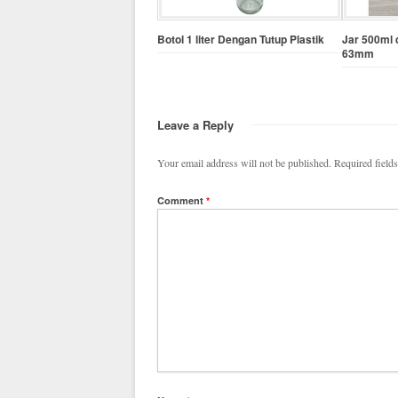
Botol 1 liter Dengan Tutup Plastik
Jar 500ml 
63mm
Leave a Reply
Your email address will not be published.
Required field
Comment
*