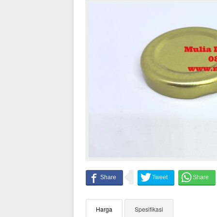
Harga
Spesifikasi