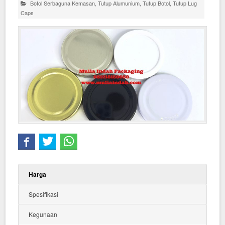
Botol Serbaguna Kemasan
,
Tutup Alumunium
,
Tutup Botol
,
Tutup Lug
Caps
Harga
Spesifikasi
Kegunaan