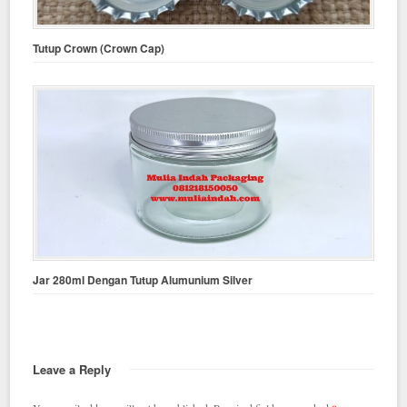
Tutup Crown (Crown Cap)
Jar 280ml Dengan Tutup Alumunium Silver
Leave a Reply